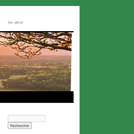
Site officiel