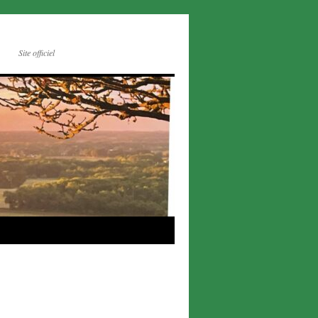
Site officiel