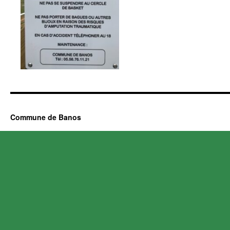
Commune de Banos