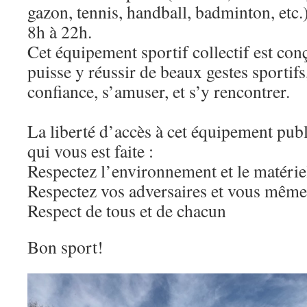
gazon, tennis, handball, badminton, etc.)
8h à 22h.
Cet équipement sportif collectif est co
puisse y réussir de beaux gestes sportif
confiance, s’amuser, et s’y rencontrer.
La liberté d’accès à cet équipement publ
qui vous est faite :
Respectez l’environnement et le matérie
Respectez vos adversaires et vous même
Respect de tous et de chacun
Bon sport!