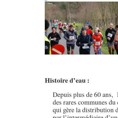
Histoire d’eau :
Depuis plus de 60 ans, 
des rares communes du
qui gère la distribution 
par l’intermédiaire d’u