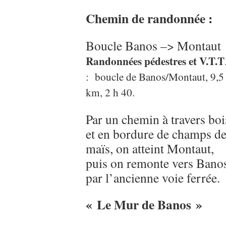
Chemin de randonnée :
Boucle Banos –> Montaut
Randonnées pédestres et V.T.T
: boucle de Banos/Montaut, 9,5
km, 2 h 40.
Par un chemin à travers boi
et en bordure de champs d
maïs, on atteint Montaut,
puis on remonte vers Bano
par l’ancienne voie ferrée.
« Le Mur de Banos »