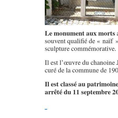
Le monument aux morts
a
souvent qualifié de « naïf 
sculpture commémorative.
Il est l’œuvre du chanoine
curé de la commune de 190
Il est classé au patrimoi
arrêté du 11 septembre 2