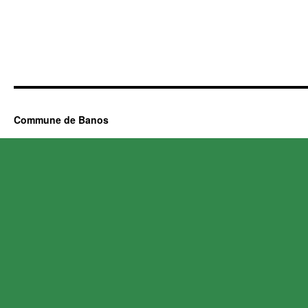
Commune de Banos