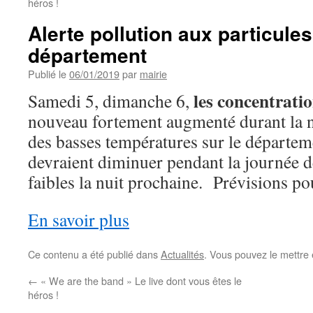
héros !
Alerte pollution aux particules
département
Publié le
06/01/2019
par
mairie
les concentrati
Samedi 5, dimanche 6,
nouveau fortement augmenté durant la nu
des basses températures sur le départem
devraient diminuer pendant la journée d
faibles la nuit prochaine. Prévisions p
En savoir plus
Ce contenu a été publié dans
Actualités
. Vous pouvez le mettre
←
« We are the band » Le live dont vous êtes le
héros !