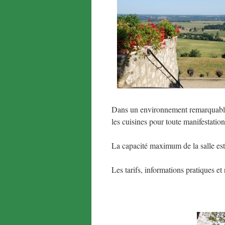
Dans un environnement remarquable, 
les cuisines pour toute manifestation
La capacité maximum de la salle est
Les tarifs, informations pratiques et