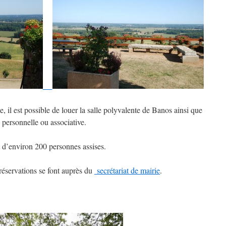
il est possible de louer la salle polyvalente de Banos ainsi que
 personnelle ou associative.
 d’environ 200 personnes assises.
 réservations se font auprès du
secrétariat de mairie
.