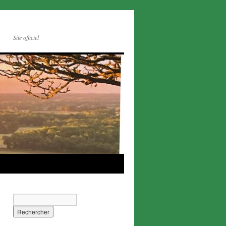
Site officiel