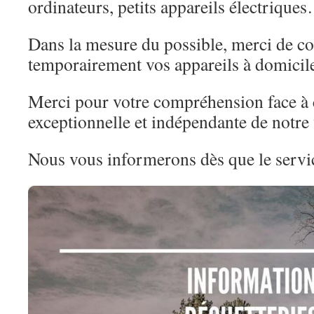
ordinateurs, petits appareils électrique
Dans la mesure du possible, merci de c
temporairement vos appareils à domicil
Merci pour votre compréhension face à c
exceptionnelle et indépendante de notre 
Nous vous informerons dès que le servi