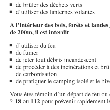
de brûler des déchets verts
d’utiliser des lanternes volantes
A l’intérieur des bois, forêts et lande
de 200m, il est interdit
d’utiliser du feu
de fumer
de jeter tout débris incandescent
de procéder à des incinérations et brû
de carbonisation
de pratiquer le camping isolé et le bi
Vous êtes témoin d’un départ de feu ou
18
112
?
ou
pour prévenir rapidement l