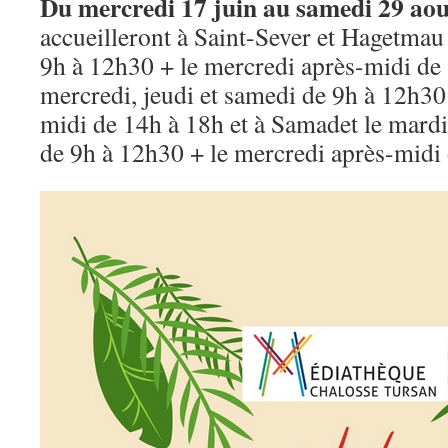
Du mercredi 17 juin au samedi 29 ao
accueilleront à Saint-Sever et Hagetma
9h à 12h30 + le mercredi après-midi de 
mercredi, jeudi et samedi de 9h à 12h30
midi de 14h à 18h et à Samadet le mardi
de 9h à 12h30 + le mercredi après-midi