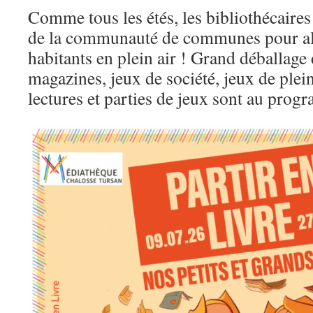
Comme tous les étés, les bibliothécaires 
de la communauté de communes pour alle
habitants en plein air ! Grand déballage 
magazines, jeux de société, jeux de plein
lectures et parties de jeux sont au prog