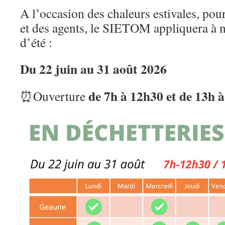
A l’occasion des chaleurs estivales, pou
et des agents, le SIETOM appliquera à 
d’été :
Du 22 juin au 31 août 2026
de 7h à 12h30 et de 13h 
⏰Ouverture