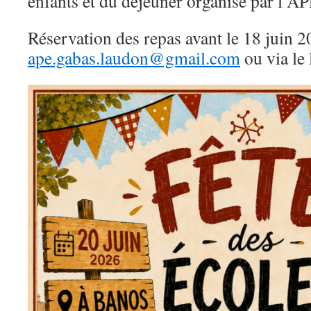
enfants et du déjeuner organisé par l’
Réservation des repas avant le 18 juin 
ape.gabas.laudon@gmail.com
ou via le