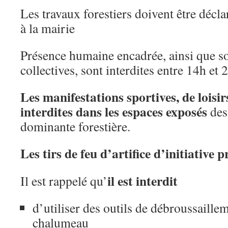
Les travaux forestiers doivent être décla
à la mairie
Présence humaine encadrée, ainsi que sor
collectives, sont interdites entre 14h et
Les manifestations sportives, de loisirs
interdites dans les espaces exposés
des
dominante forestière.
Les tirs de feu d’artifice d’initiative p
il est interdit
Il est rappelé qu’
d’utiliser des outils de débroussaill
chalumeau