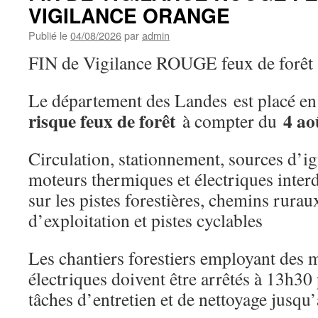
VIGILANCE ORANGE
Publié le
04/08/2026
par
admin
FIN de Vigilance ROUGE feux de forêt
Le département des Landes est placé e
risque feux de forêt
4 ao
à compter du
Circulation, stationnement, sources d’ig
moteurs thermiques et électriques interd
sur les pistes forestières, chemins rura
d’exploitation et pistes cyclables
Les chantiers forestiers employant des
électriques doivent être arrêtés à 13h30 
tâches d’entretien et de nettoyage jusqu