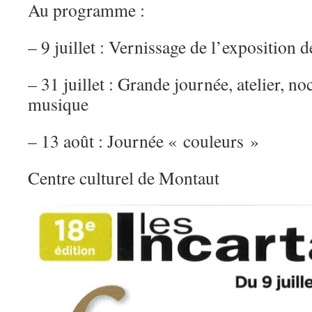
Au programme :
– 9 juillet : Vernissage de l’exposition 
– 31 juillet : Grande journée, atelier, no
musique
– 13 août : Journée « couleurs »
Centre culturel de Montaut