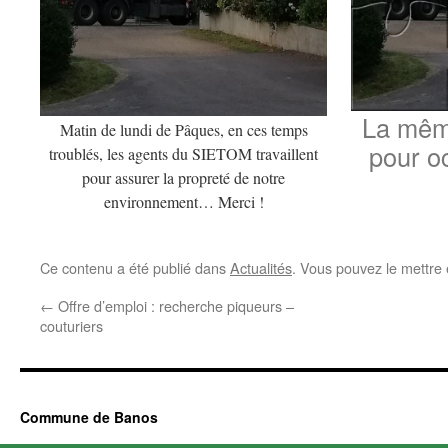
La même
Matin de lundi de Pâques, en ces temps
pour o
troublés, les agents du SIETOM travaillent
pour assurer la propreté de notre
environnement… Merci !
Ce contenu a été publié dans
Actualités
. Vous pouvez le mettre
←
Offre d’emploi : recherche piqueurs –
couturiers
Commune de Banos