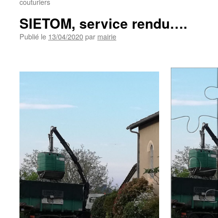
couturiers
SIETOM, service rendu….
Publié le
13/04/2020
par
mairie