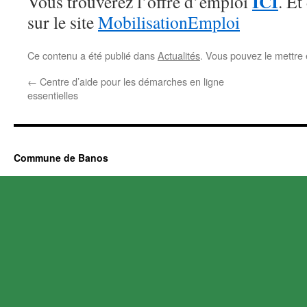
ICI
Vous trouverez l’offre d’emploi
. Et
sur le site
MobilisationEmploi
Ce contenu a été publié dans
Actualités
. Vous pouvez le mettre
←
Centre d’aide pour les démarches en ligne
essentielles
Commune de Banos