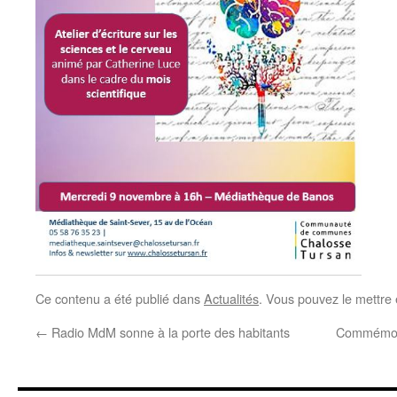
Ce contenu a été publié dans
Actualités
. Vous pouvez le mettre
←
Radio MdM sonne à la porte des habitants
Commémora