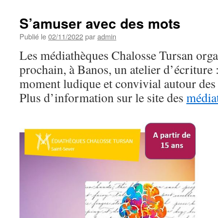
S’amuser avec des mots
Publié le
02/11/2022
par
admin
Les médiathèques Chalosse Tursan orga
prochain, à Banos, un atelier d’écriture 
moment ludique et convivial autour des
Plus d’information sur le site des
média