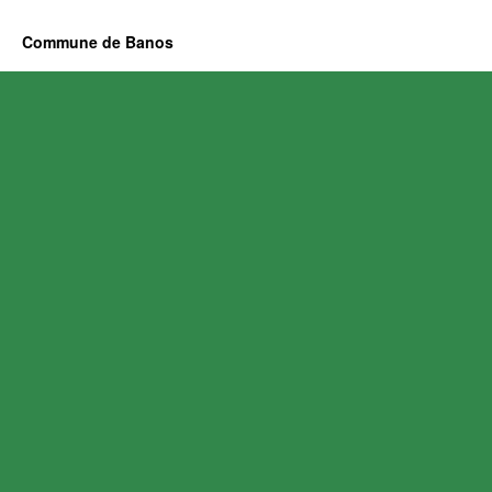
Commune de Banos