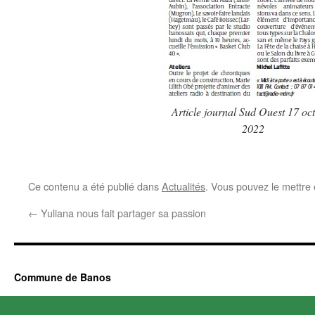
Article journal Sud Ouest 17 oc
2022
Ce contenu a été publié dans
Actualités
. Vous pouvez le mettre
←
Yuliana nous fait partager sa passion
Commune de Banos