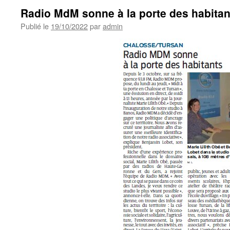
Radio MdM sonne à la porte des habitan
Publié le
19/10/2022
par
admin