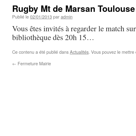
Rugby Mt de Marsan Toulouse
Publié le
02/01/2013
par
admin
Vous êtes invités à regarder le match sur
bibliothèque dès 20h 15…
Ce contenu a été publié dans
Actualités
. Vous pouvez le mettre
←
Fermeture Mairie