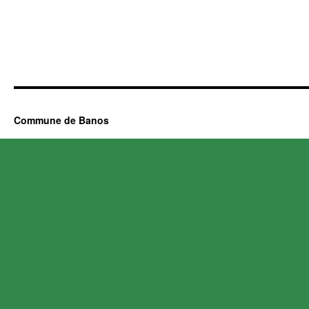
Commune de Banos