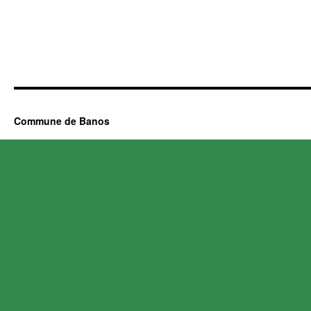
Commune de Banos