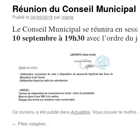
Réunion du Conseil Municipal
Publié le
04/09/2018
par
mairie
Le Conseil Municipal se réunira en sess
10 septembre à 19h30
avec l’ordre du j
Ce contenu a été publié dans
Actualités
. Vous pouvez le mettre
←
Piles usagées…