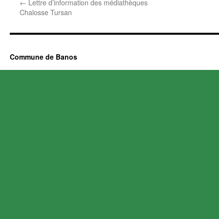
←
Lettre d’information des médiathèques
Chalosse Tursan
Commune de Banos