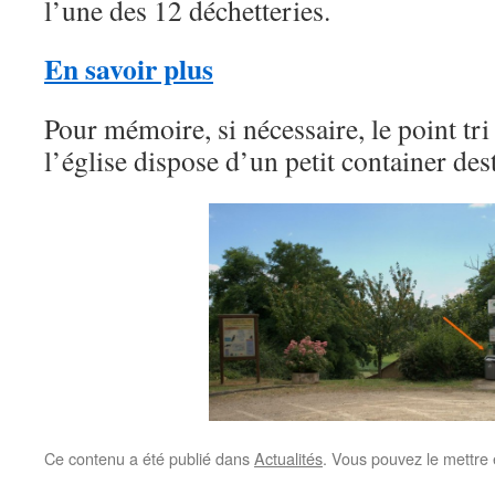
l’une des 12 déchetteries.
En savoir plus
Pour mémoire, si nécessaire, le point tr
l’église dispose d’un petit container des
Ce contenu a été publié dans
Actualités
. Vous pouvez le mettre