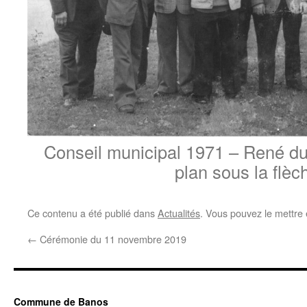
Conseil municipal 1971 – René d
plan sous la flèc
Ce contenu a été publié dans
Actualités
. Vous pouvez le mettre
←
Cérémonie du 11 novembre 2019
Commune de Banos