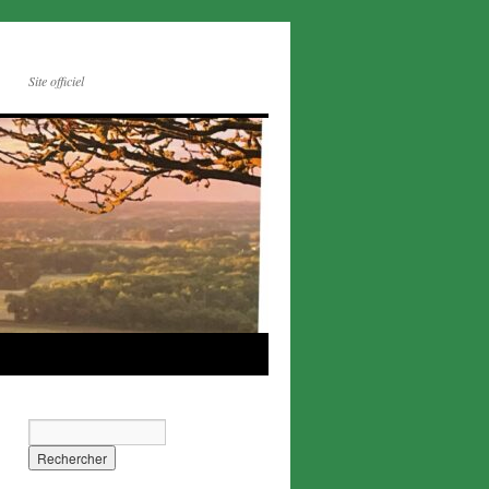
Site officiel