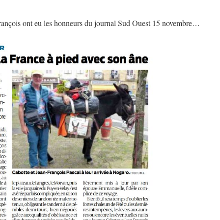
François ont eu les honneurs du journal Sud Ouest 15 novembre…