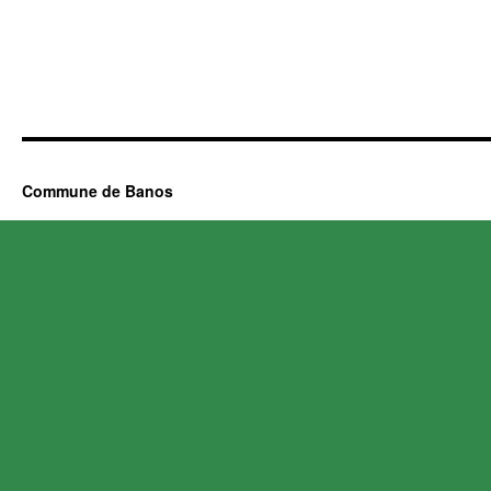
Commune de Banos