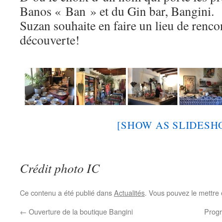
Banos « Ban » et du Gin bar, Bangini.
Suzan souhaite en faire un lieu de rencon
découverte!
[SHOW AS SLIDESH
Crédit photo IC
Ce contenu a été publié dans
Actualités
. Vous pouvez le mettre
←
Ouverture de la boutique Bangini
Prog