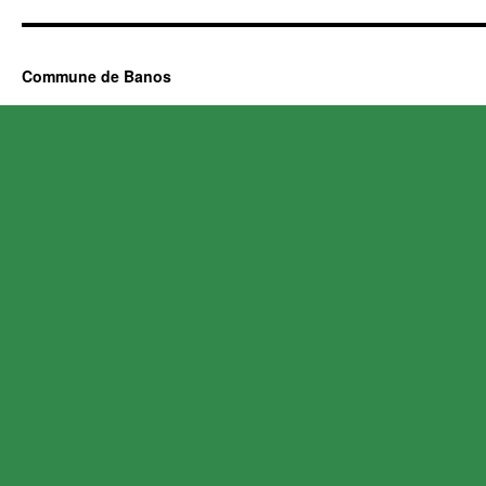
Commune de Banos