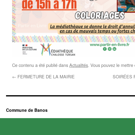
Ce contenu a été publié dans
Actualités
. Vous pouvez le mettre
←
FERMETURE DE LA MAIRIE
SOIRÉES 
Commune de Banos