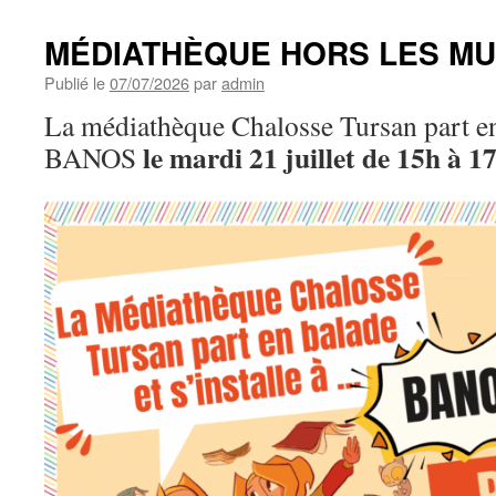
MÉDIATHÈQUE HORS LES MU
Publié le
07/07/2026
par
admin
La médiathèque Chalosse Tursan part en 
le mardi 21 juillet de 15h à 1
BANOS