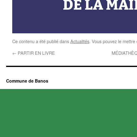
Ce contenu a été publié dans
Actualités
. Vous pouvez le mettre
←
PARTIR EN LIVRE
MÉDIATHÈQ
Commune de Banos