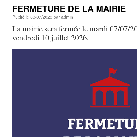
FERMETURE DE LA MAIRIE
Publié le
03/07/2026
par
admin
La mairie sera fermée le mardi 07/07/20
vendredi 10 juillet 2026.