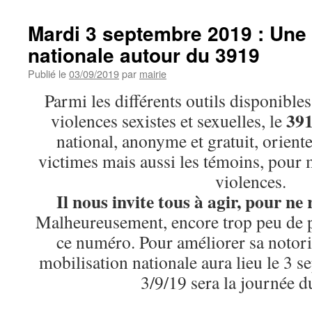
Mardi 3 septembre 2019 : Une
nationale autour du 3919
Publié le
03/09/2019
par
mairie
Parmi les différents outils disponible
39
violences sexistes et sexuelles, le
national, anonyme et gratuit, orient
victimes mais aussi les témoins, pour m
violences.
Il nous invite tous à agir, pour ne 
Malheureusement, encore trop peu de 
ce numéro. Pour améliorer sa notori
mobilisation nationale aura lieu le 3 s
3/9/19 sera la journée d