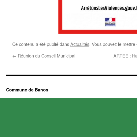
Ce contenu a été publié dans
Actualités
. Vous pouvez le mettre
←
Réunion du Conseil Municipal
ARTEE : Hab
Commune de Banos