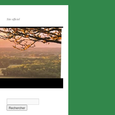
Site officiel