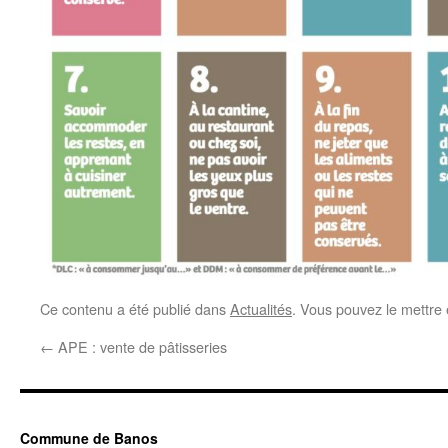
Ce contenu a été publié dans
Actualités
. Vous pouvez le mettre
←
APE : vente de pâtisseries
Commune de Banos