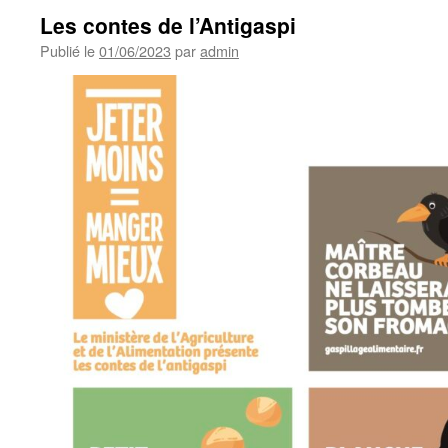
Les contes de l’Antigaspi
Publié le
01/06/2023
par
admin