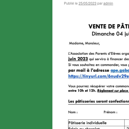
Publié le
25/05/2023
par
admin