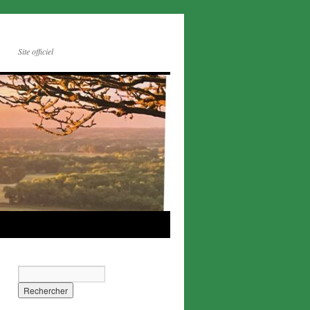
Site officiel