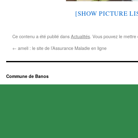
[SHOW PICTURE LI
Ce contenu a été publié dans
Actualités
. Vous pouvez le mettre
←
ameli : le site de l’Assurance Maladie en ligne
Commune de Banos