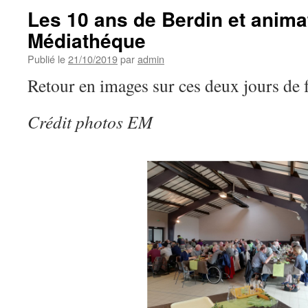
Les 10 ans de Berdin et anima
Médiathéque
Publié le
21/10/2019
par
admin
Retour en images sur ces deux jours de f
Crédit photos EM