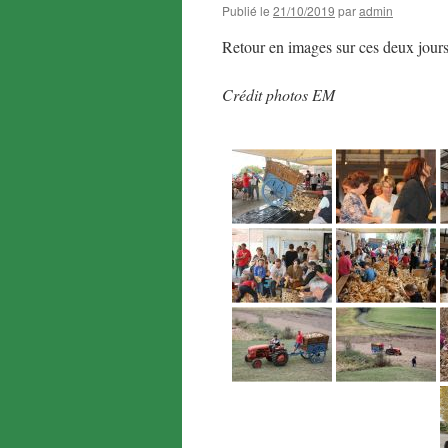
Publié le
21/10/2019
par
admin
Retour en images sur ces deux jours 
Crédit photos EM