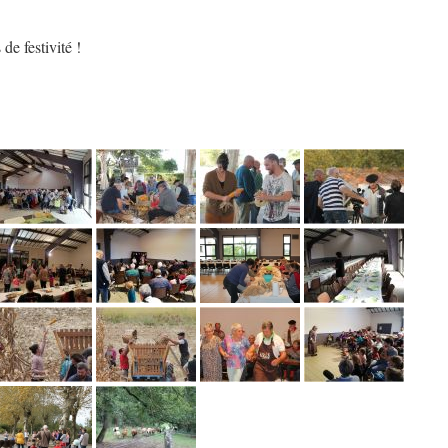
de festivité !