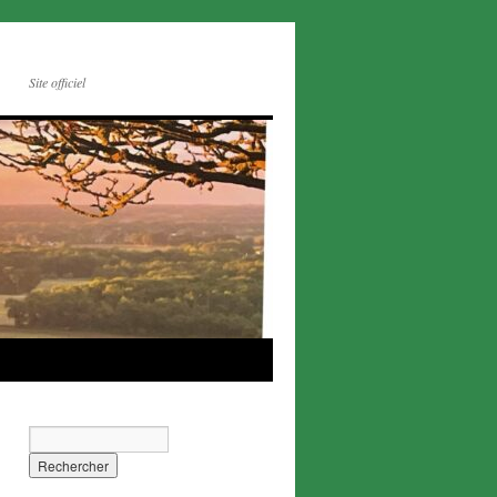
Site officiel