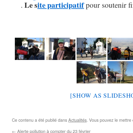
Le
s
ite participatif
.
pour soutenir fi
[SHOW AS SLIDESH
Ce contenu a été publié dans
Actualités
. Vous pouvez le mettre
←
Alerte pollution à compter du 23 février