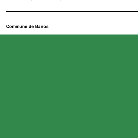
Commune de Banos