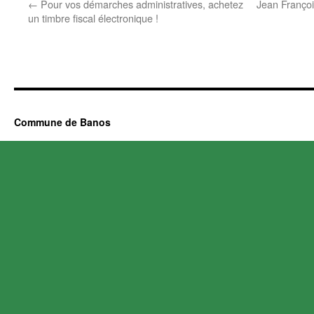
←
Pour vos démarches administratives, achetez
Jean Françoi
un timbre fiscal électronique !
Commune de Banos