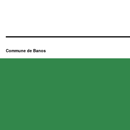
Commune de Banos