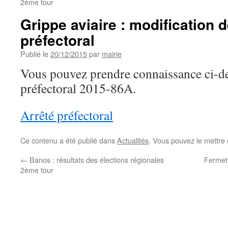
2ème tour
Grippe aviaire : modification d
préfectoral
Publié le
20/12/2015
par
mairie
Vous pouvez prendre connaissance ci-de
préfectoral 2015-86A.
Arrêté préfectoral
Ce contenu a été publié dans
Actualités
. Vous pouvez le mettre
←
Banos : résultats des élections régionales
Fermet
2ème tour