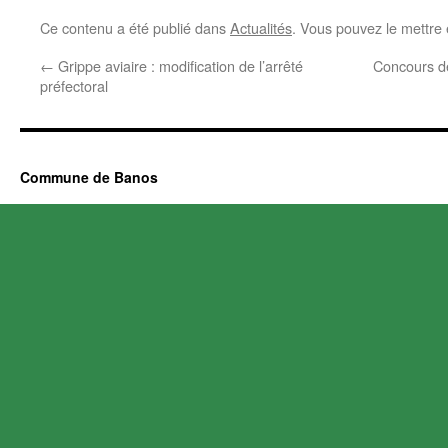
Ce contenu a été publié dans
Actualités
. Vous pouvez le mettre
←
Grippe aviaire : modification de l’arrêté
Concours d
préfectoral
Commune de Banos