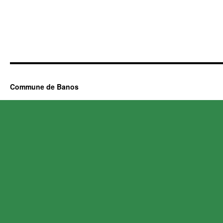
Commune de Banos