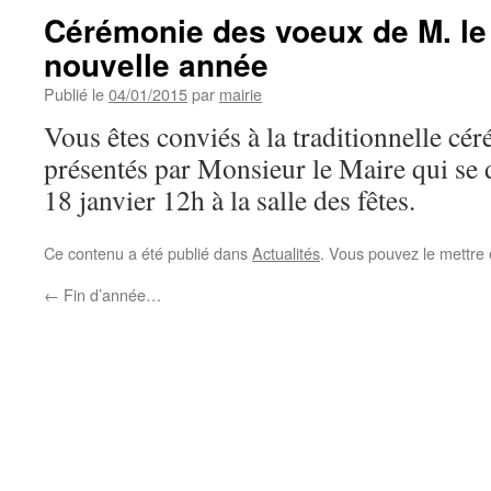
Cérémonie des voeux de M. le 
nouvelle année
Publié le
04/01/2015
par
mairie
Vous êtes conviés à la traditionnelle c
présentés par Monsieur le Maire qui se
18 janvier 12h à la salle des fêtes.
Ce contenu a été publié dans
Actualités
. Vous pouvez le mettre
←
Fin d’année…