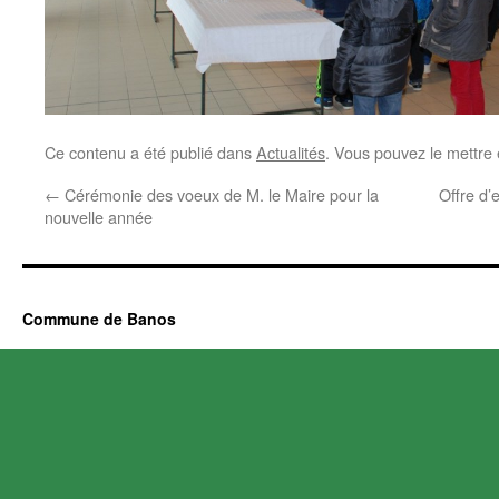
Ce contenu a été publié dans
Actualités
. Vous pouvez le mettre
←
Cérémonie des voeux de M. le Maire pour la
Offre d’
nouvelle année
Commune de Banos