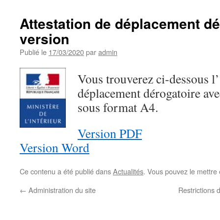
Attestation de déplacement d
version
Publié le
17/03/2020
par
admin
Vous trouverez ci-dessous l’
déplacement dérogatoire ave
sous format A4.
Version PDF
Version Word
Ce contenu a été publié dans
Actualités
. Vous pouvez le mettre
←
Administration du site
Restrictions