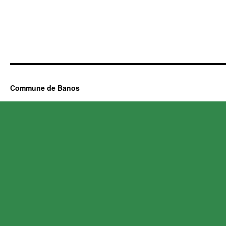
Commune de Banos