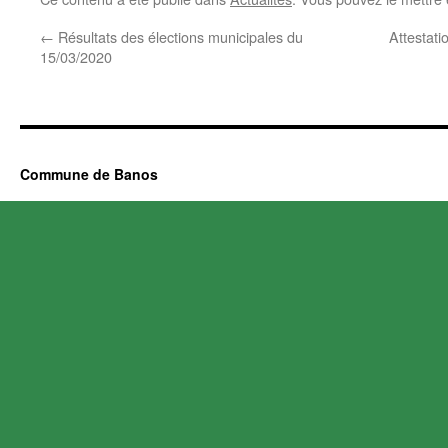
←
Résultats des élections municipales du
Attestat
15/03/2020
Commune de Banos