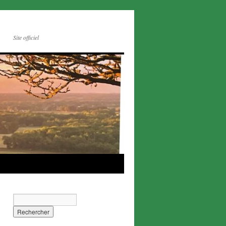
Site officiel