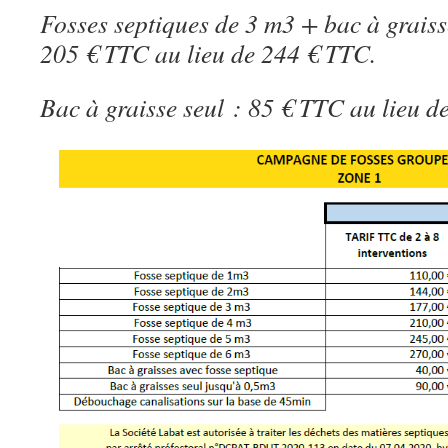
Fosses septiques de 3 m3 + bac à graiss
205 € TTC au lieu de 244 € TTC.
Bac à graisse seul : 85 € TTC au lieu 