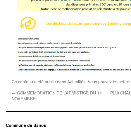
Ce contenu a été publié dans
Actualités
. Vous pouvez le mettre
←
COMMÉMORATION DE L’ARMISTICE DU 11
PLUi CHA
NOVEMBRE
Commune de Banos