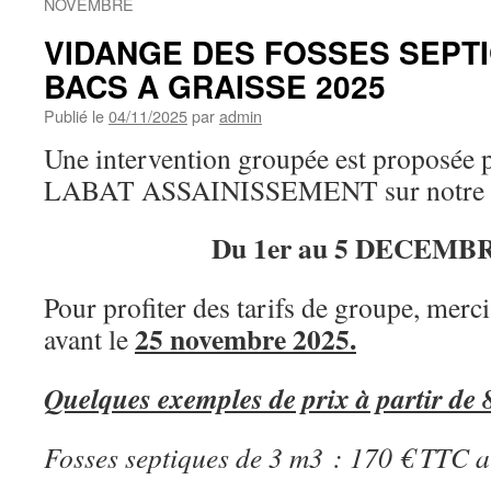
NOVEMBRE
VIDANGE DES FOSSES SEPT
BACS A GRAISSE 2025
Publié le
04/11/2025
par
admin
Une intervention groupée est proposée p
LABAT ASSAINISSEMENT sur notre
Du 1er au 5 DECEMBR
Pour profiter des tarifs de groupe, merci
25 novembre 2025.
avant le
Quelques exemples de prix à partir de 8
Fosses septiques de 3 m3 : 170 € TTC a