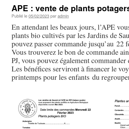
APE : vente de plants potager
Publié le
05/02/2023
par
admin
En attendant les beaux jours, l’APE vou
plants bio cultivés par les Jardins de S
pouvez passer commande jusqu’au 22 fé
Vous trouverez le bon de commande ains
PJ, vous pouvez également commander 
Les bénéfices serviront à financer le vo
printemps pour les enfants du regroupe