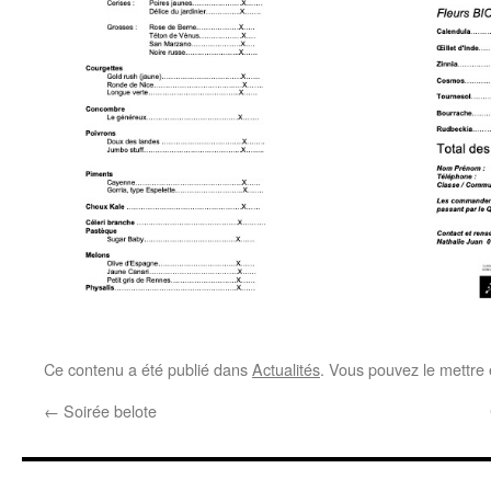
Ce contenu a été publié dans
Actualités
. Vous pouvez le mettre
←
Soirée belote