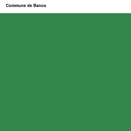
Commune de Banos