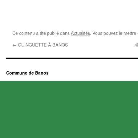
Ce contenu a été publié dans
Actualités
. Vous pouvez le mettre
←
GUINGUETTE À BANOS
4
Commune de Banos