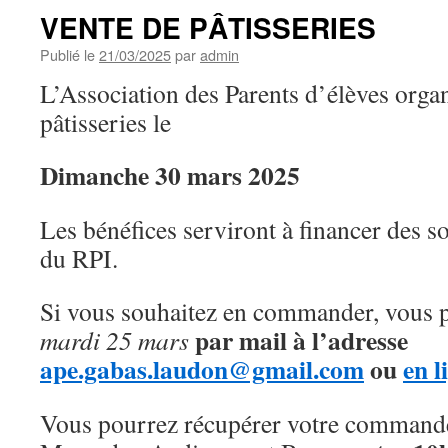
VENTE DE PÂTISSERIES
Publié le
21/03/2025
par
admin
L’Association des Parents d’élèves orga
pâtisseries le
Dimanche 30 mars 2025
Les bénéfices serviront à financer des so
du RPI.
Si vous souhaitez en commander, vous p
par mail à l’adresse
mardi 25 mars
ape.gabas.laudon@gmail.com
ou
en l
Vous pourrez récupérer votre command