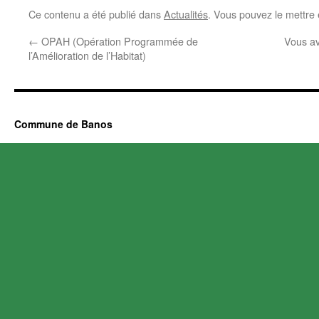
Ce contenu a été publié dans
Actualités
. Vous pouvez le mettre
←
OPAH (Opération Programmée de
Vous av
l’Amélioration de l’Habitat)
Commune de Banos