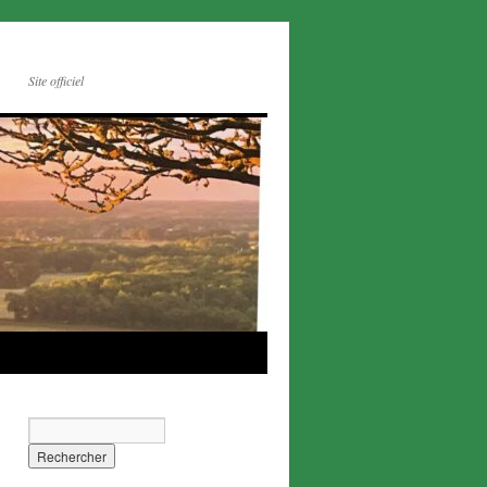
Site officiel