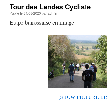
Tour des Landes Cycliste
Publié le
31/08/2020
par
admin
Etape banossaise en image
[SHOW PICTURE LI