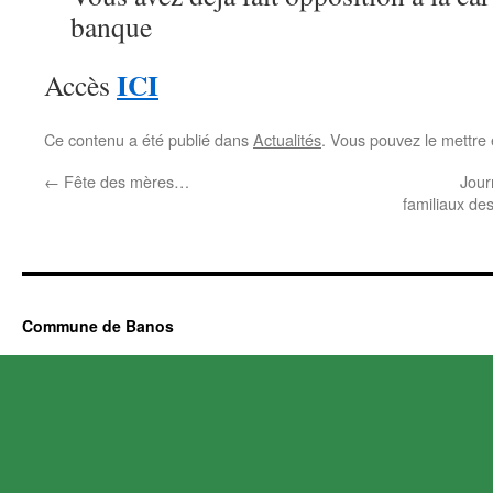
banque
ICI
Accès
Ce contenu a été publié dans
Actualités
. Vous pouvez le mettre
←
Fête des mères…
Jour
familiaux de
Commune de Banos