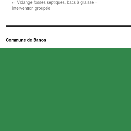
←
Vidange fosses septiques, bacs à graisse –
Intervention groupée
Commune de Banos