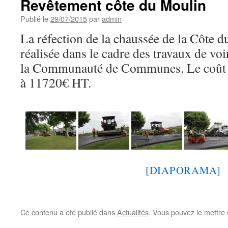
Revêtement côte du Moulin
Publié le
29/07/2015
par
admin
La réfection de la chaussée de la Côte d
réalisée dans le cadre des travaux de voi
la Communauté de Communes. Le coût de
à 11720€ HT.
[DIAPORAMA]
Ce contenu a été publié dans
Actualités
. Vous pouvez le mettre