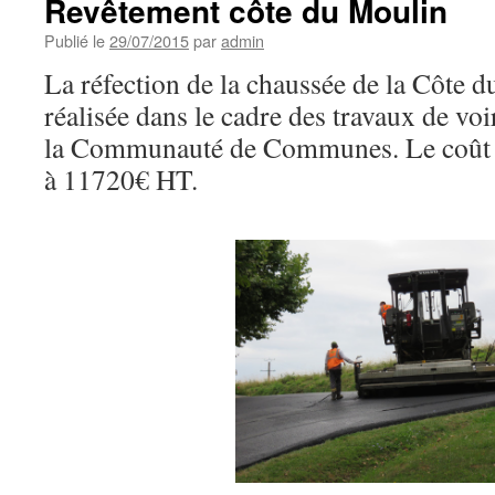
Revêtement côte du Moulin
Publié le
29/07/2015
par
admin
La réfection de la chaussée de la Côte d
réalisée dans le cadre des travaux de voi
la Communauté de Communes. Le coût de
à 11720€ HT.