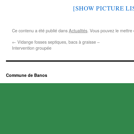
[SHOW PICTURE LI
Ce contenu a été publié dans
Actualités
. Vous pouvez le mettre
←
Vidange fosses septiques, bacs à graisse –
Intervention groupée
Commune de Banos