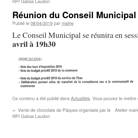
RPI Gabas Laudon
Réunion du Conseil Municipal
Publié le
08/04/2019
par
mairie
Le Conseil Municipal se réunira en sess
avril à 19h30
Ce contenu a été publié dans
Actualités
. Vous pouvez le mettre
←
Vente de chocolats de Pâques organisée par le
Atelier mar
RPI Gabas Laudon