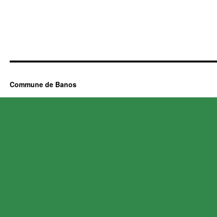
Commune de Banos