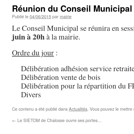
Réunion du Conseil Municipal
Publié le
04/06/2015
par
mairie
Le Conseil Municipal se réunira en sess
juin à 20h
à la mairie.
Ordre du jour
:
Délibération adhésion service retra
Délibération vente de bois
Délibération pour la répartition du 
Divers
Ce contenu a été publié dans
Actualités
. Vous pouvez le mettre
←
Le SIETOM de Chalosse ouvre ses portes…