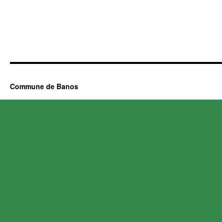
Commune de Banos