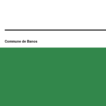
Commune de Banos