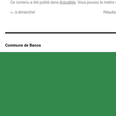
Ce contenu a été publié dans
Actualités
. Vous pouvez le mettre
←
à dimanche!
Résulta
Commune de Banos