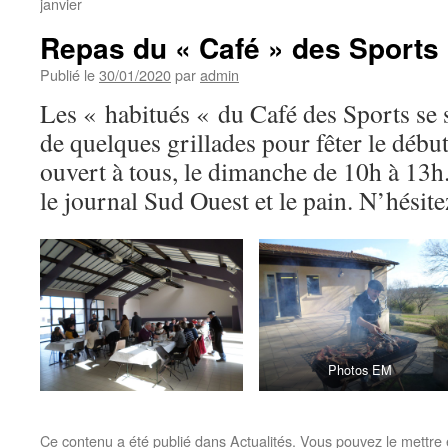
janvier
Repas du « Café » des Sports
Publié le
30/01/2020
par
admin
Les « habitués « du Café des Sports se 
de quelques grillades pour fêter le début
ouvert à tous, le dimanche de 10h à 13h
le journal Sud Ouest et le pain. N’hésite
Photos EM
Ce contenu a été publié dans
Actualités
. Vous pouvez le mettre