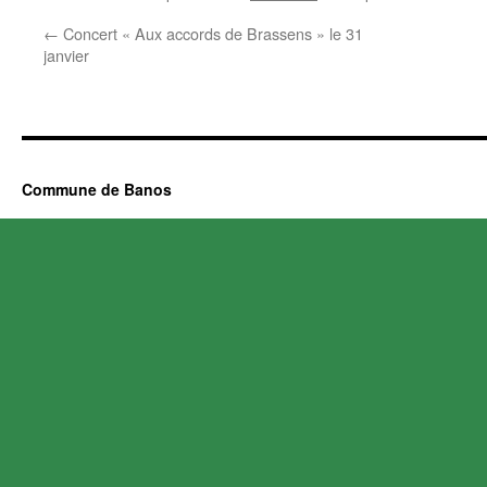
←
Concert « Aux accords de Brassens » le 31
janvier
Commune de Banos