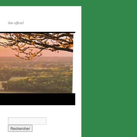
Site officiel