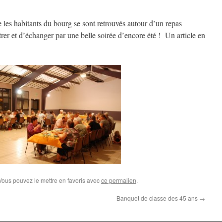
 les habitants du bourg se sont retrouvés autour d’un repas
er et d’échanger par une belle soirée d’encore été ! Un article en
 Vous pouvez le mettre en favoris avec
ce permalien
.
Banquet de classe des 45 ans
→